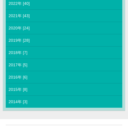
2022年 [40]
2021年 [43]
2020年 [24]
2019年 [28]
2018年 [7]
2017年 [5]
2016年 [6]
2015年 [8]
2014年 [3]