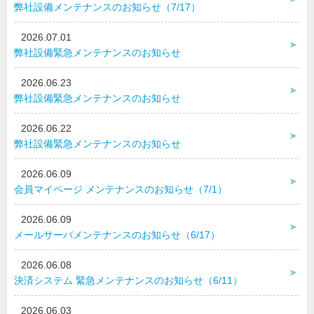
弊社設備メンテナンスのお知らせ（7/17）
2026.07.01
弊社設備緊急メンテナンスのお知らせ
2026.06.23
弊社設備緊急メンテナンスのお知らせ
2026.06.22
弊社設備緊急メンテナンスのお知らせ
2026.06.09
会員マイページ メンテナンスのお知らせ（7/1）
2026.06.09
メールサーバメンテナンスのお知らせ（6/17）
2026.06.08
決済システム 緊急メンテナンスのお知らせ（6/11）
2026.06.03