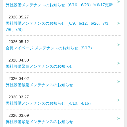
弊社設備メンテナンスのお知らせ（6/16、6/23）※6/17更新
2026.05.27
弊社設備メンテナンスのお知らせ（6/9、6/12、6/26、7/3、
7/6、7/8）
2026.05.12
会員マイページ メンテナンスのお知らせ（5/17）
2026.04.30
弊社設備緊急メンテナンスのお知らせ
2026.04.02
弊社設備緊急メンテナンスのお知らせ
2026.03.27
弊社設備メンテナンスのお知らせ（4/10、4/16）
2026.03.09
弊社設備緊急メンテナンスのお知らせ