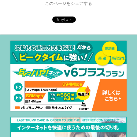
このページをシェアする