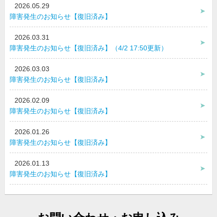
2026.05.29
障害発生のお知らせ【復旧済み】
2026.03.31
障害発生のお知らせ【復旧済み】（4/2 17:50更新）
2026.03.03
障害発生のお知らせ【復旧済み】
2026.02.09
障害発生のお知らせ【復旧済み】
2026.01.26
障害発生のお知らせ【復旧済み】
2026.01.13
障害発生のお知らせ【復旧済み】