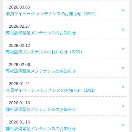
2026.03.05
会員マイページ メンテナンスのお知らせ（3/12）
2026.02.27
弊社設備緊急メンテナンスのお知らせ
2026.02.12
弊社設備メンテナンスのお知らせ（2/26）
2026.02.06
弊社設備緊急メンテナンスのお知らせ
2026.01.21
会員マイページ メンテナンスのお知らせ（1/31）
2026.01.16
弊社設備緊急メンテナンスのお知らせ
2026.01.16
弊社設備緊急メンテナンスのお知らせ