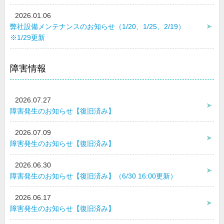
2026.01.06
弊社設備メンテナンスのお知らせ（1/20、1/25、2/19）
※1/29更新
障害情報
2026.07.27
障害発生のお知らせ【復旧済み】
2026.07.09
障害発生のお知らせ【復旧済み】
2026.06.30
障害発生のお知らせ【復旧済み】（6/30 16:00更新）
2026.06.17
障害発生のお知らせ【復旧済み】