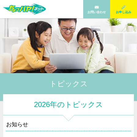
お問い合わせ
お申し込み
トピックス
2026年のトピックス
お知らせ