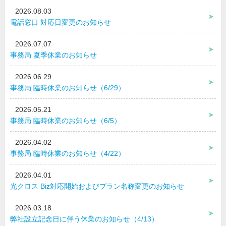
2026.08.03
電話窓口 対応日変更のお知らせ
2026.07.07
事務局 夏季休業のお知らせ
2026.06.29
事務局 臨時休業のお知らせ（6/29）
2026.05.21
事務局 臨時休業のお知らせ（6/5）
2026.04.02
事務局 臨時休業のお知らせ（4/22）
2026.04.01
光クロス Biz対応開始およびプラン名称変更のお知らせ
2026.03.18
弊社設立記念日に伴う休業のお知らせ（4/13）