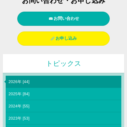
お問い合わせ・お申し込み
お問い合わせ
お申し込み
トピックス
2026年 [44]
2025年 [84]
2024年 [55]
2023年 [53]