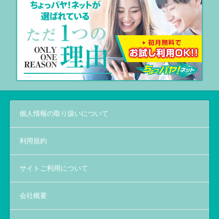
個人情報の取り扱いについて
利用規約
サイトご利用について
会社概要