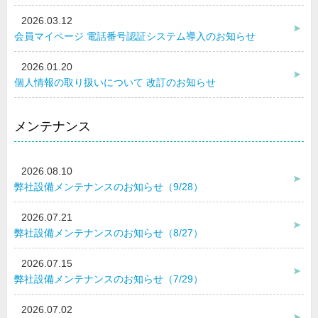
2026.03.12
会員マイページ 電話番号認証システム導入のお知らせ
2026.01.20
個人情報の取り扱いについて 改訂のお知らせ
メンテナンス
2026.08.10
弊社設備メンテナンスのお知らせ（9/28）
2026.07.21
弊社設備メンテナンスのお知らせ（8/27）
2026.07.15
弊社設備メンテナンスのお知らせ（7/29）
2026.07.02