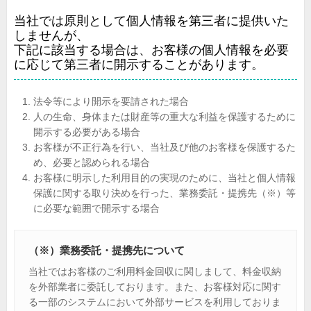
当社では原則として個人情報を第三者に提供いた
しませんが、
下記に該当する場合は、お客様の個人情報を必要
に応じて第三者に開示することがあります。
法令等により開示を要請された場合
人の生命、身体または財産等の重大な利益を保護するために
開示する必要がある場合
お客様が不正行為を行い、当社及び他のお客様を保護するた
め、必要と認められる場合
お客様に明示した利用目的の実現のために、当社と個人情報
保護に関する取り決めを行った、業務委託・提携先（※）等
に必要な範囲で開示する場合
（※）業務委託・提携先について
当社ではお客様のご利用料金回収に関しまして、料金収納
を外部業者に委託しております。また、お客様対応に関す
る一部のシステムにおいて外部サービスを利用しておりま