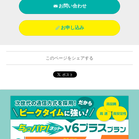
お問い合わせ
お申し込み
このページをシェアする