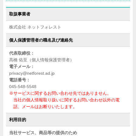
取扱事業者
株式会社 ネットフォレスト
個人保護管理者の
職名及び連絡先
代表取締役：
髙橋 佑至（個人情報保護管理者）
電子メール：
privacy@netforest.ad.jp
電話番号：
045-548-5548
※サービスに関するお問い合わせ先ではありません。
当社の個人情報取り扱いに関するお問い合わせ以外の電
話、メールはお断りいたします。
利用目的
当社サービス、商品等の提供のため