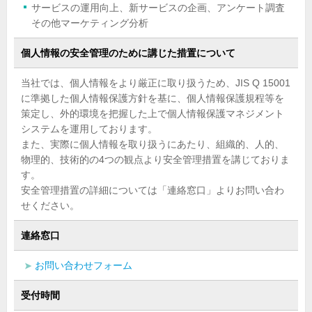
サービスの運用向上、新サービスの企画、アンケート調査
その他マーケティング分析
個人情報の
安全管理のために講じた
措置について
当社では、個人情報をより厳正に取り扱うため、JIS Q 15001
に準拠した個人情報保護方針を基に、個人情報保護規程等を
策定し、外的環境を把握した上で個人情報保護マネジメント
システムを運用しております。
また、実際に個人情報を取り扱うにあたり、組織的、人的、
物理的、技術的の4つの観点より安全管理措置を講じておりま
す。
安全管理措置の詳細については「連絡窓口」よりお問い合わ
せください。
連絡窓口
お問い合わせフォーム
受付時間