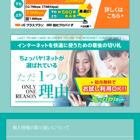
個人情報の取り扱いについて