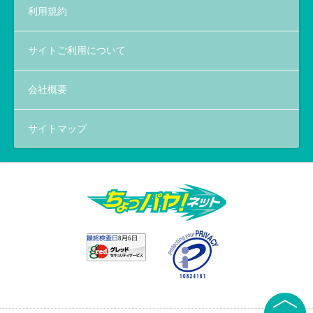
利用規約
サイトご利用について
会社概要
サイトマップ