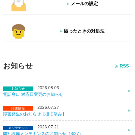
メールの設定
困ったときの
対処法
お知らせ
RSS
2026.08.03
お知らせ
電話窓口 対応日変更のお知らせ
2026.07.27
障害情報
障害発生のお知らせ【復旧済み】
2026.07.21
メンテナンス
弊社設備メンテナンスのお知らせ（8/27）