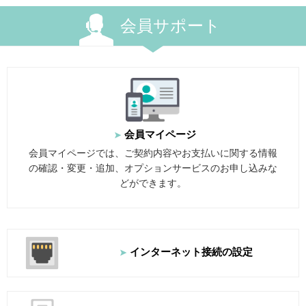
会員サポート
会員マイページ
会員マイページでは、ご契約内容やお支払いに関する情報
の確認・変更・追加、オプションサービスのお申し込みな
どができます。
インターネット
接続の設定