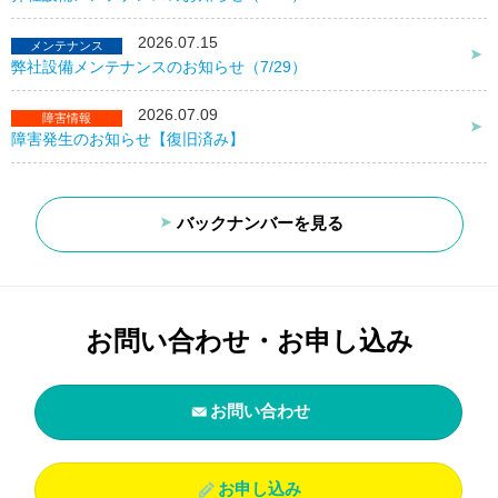
2026.07.15
メンテナンス
弊社設備メンテナンスのお知らせ（7/29）
2026.07.09
障害情報
障害発生のお知らせ【復旧済み】
バックナンバーを見る
お問い合わせ・お申し込み
お問い合わせ
お申し込み