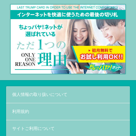
個人情報の取り扱いについて
利用規約
サイトご利用について