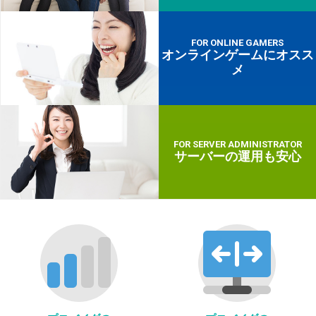
FOR ONLINE GAMERS
オンラインゲームにオスス
メ
FOR SERVER ADMINISTRATOR
サーバーの運用も安心