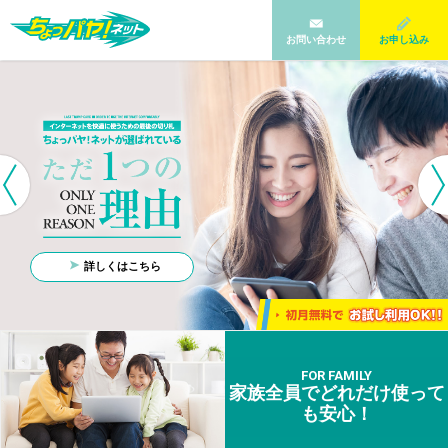
お問い合わせ
お申し込み
詳しくはこちら
FOR FAMILY
家族全員でどれだけ使って
も安心！