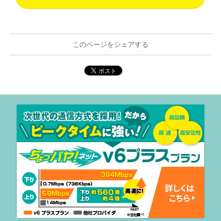
このページをシェアする