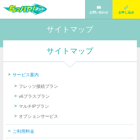
お問い合わせ
お申し込み
サイトマップ
サイトマップ
サービス案内
フレッツ接続プラン
v6プラスプラン
マルチIPプラン
オプションサービス
ご利用料金