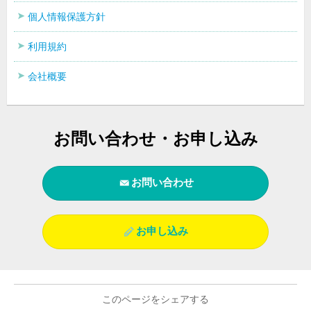
個人情報保護方針
利用規約
会社概要
お問い合わせ・お申し込み
お問い合わせ
お申し込み
このページをシェアする