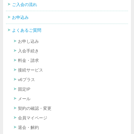
ご入会の流れ
お申込み
よくあるご質問
お申し込み
入会手続き
料金・請求
接続サービス
v6プラス
固定IP
メール
契約の確認・変更
会員マイページ
退会・解約