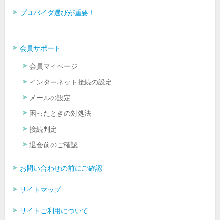
プロバイダ選びが重要！
会員サポート
会員マイページ
インターネット接続の設定
メールの設定
困ったときの対処法
接続判定
退会前のご確認
お問い合わせの前にご確認
サイトマップ
サイトご利用について