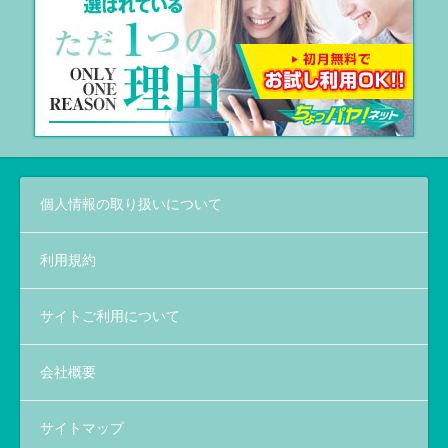
個人情報の取り扱いについて
利用規約
サイトご利用について
会社概要
サイトマップ