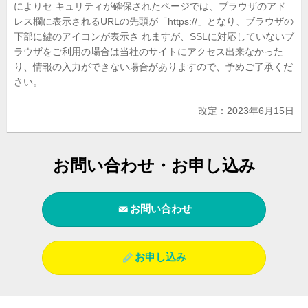
によりセ キュリティが確保されたページでは、ブラウザのアド
レス欄に表示されるURLの先頭が「https://」となり、ブラウザの
下部に鍵のアイコンが表示さ れますが、SSLに対応していないブ
ラウザをご利用の場合は当社のサイトにアクセス出来なかった
り、情報の入力ができない場合がありますので、予めご了承くだ
さい。
改定：2023年6月15日
お問い合わせ・お申し込み
お問い合わせ
お申し込み