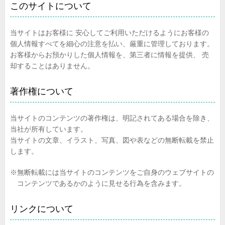
このサイトについて
当サイトはお客様に 安心してご利用いただけるようにお客様の
個人情報すべてを細心の注意を払い、厳重に管理しております。
お客様からお預かりした個人情報を、第三者に情報を提供、 売
却することはありません。
著作権について
当サイトのコンテンツの著作権は、明記されてある場合を除き、
当社が所有しています。
当サイトの文章、イラスト、写真、図や表などの無断転載を禁止
します。
※無断転載には当サイトのコンテンツをご自身のウェブサイトの
コンテンツであるかのように見せる行為を含みます。
リンクについて