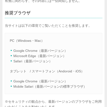
有無に関わらず、その内容には一切関知しません。
推奨ブラウザ
当サイトは以下の環境でご覧いただくことを推奨します。
PC（Windows・Mac）
Google Chrome（最新バージョン）
Microsoft Edge（最新バージョン）
Safari（最新バージョン）
タブレット / スマートフォン（Andoroid・iOS）
Google Chrome（最新バージョン）
Mobile Safari（最新バージョンの標準ブラウザ）
※セキュリティの観点から、最新バージョンのブラウザをご利用
いただくことをお勧めいたします。