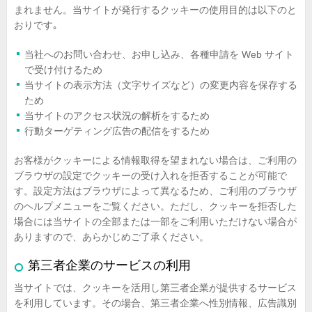
まれません。当サイトが発行するクッキーの使用目的は以下のと
おりです｡
当社へのお問い合わせ、お申し込み、各種申請を Web サイト
で受け付けるため
当サイトの表示方法（文字サイズなど）の変更内容を保存する
ため
当サイトのアクセス状況の解析をするため
行動ターゲティング広告の配信をするため
お客様がクッキーによる情報取得を望まれない場合は、ご利用の
ブラウザの設定でクッキーの受け入れを拒否することが可能で
す。設定方法はブラウザによって異なるため、ご利用のブラウザ
のヘルプメニューをご覧ください。ただし、クッキーを拒否した
場合には当サイトの全部または一部をご利用いただけない場合が
ありますので、あらかじめご了承ください。
第三者企業のサービスの利用
当サイトでは、クッキーを活用し第三者企業が提供するサービス
を利用しています。その場合、第三者企業へ性別情報、広告識別