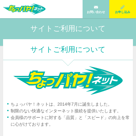
お問い合わせ
お申し込み
サイトご利用について
サイトご利用について
ちょっパヤ！ネットは、2014年7月に誕生しました。
制限のない快適なインターネット接続を提供いたします。
会員様のサポートに対する「品質」と「スピード」の向上を常
に心がけております。