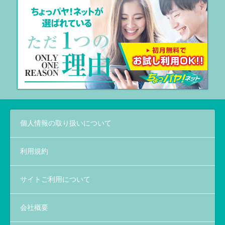
個人情報の取り扱いについて
利用規約
サイトご利用について
会社概要