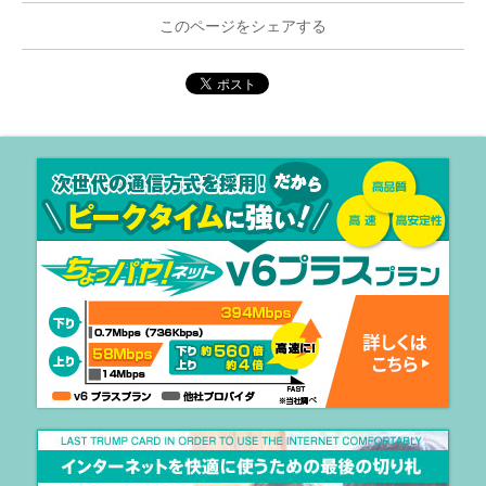
このページをシェアする