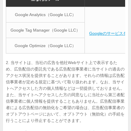
Google Analytics（Google LLC）
Google Tag Manager（Google LLC）
Googleのサービス
Google Optimize（Google LLC）
2. 当サイトは、当社の広告を他社Webサイト上で表示するた
め、広告配信の委託先である広告配信事業者に当サイトの過去の
アクセス状況を提供することがあります。それらの情報は広告配
信事業者が定める規定に基づいて取り扱われます。なお、当サイ
トへアクセスした方の個人情報などは一切提供しておりません。
また、当サイトへアクセスした方の同意なしに当社から第三者配
信事業者に個人情報を提供することもありません。広告配信事業
者による広告配信の無効化をご希望の場合は、広告配信事業者の
オプトアウトページにおいて、オプトアウト（無効化）の手続を
行うことにより停止することができます。