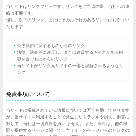
当サイトはリンクフリーです。リンクをご希望の際、当社への連
絡は不要です。
但し、以下のリンク、またはそのおそれのあるリンクはお断りい
たします。
公序良俗に反するものからのリンク
法律、法令等に違反し、または違反するおそれがある内
容を含むものからのリンク
当サイトがリンク元サイトの一部と誤解されるようなリ
ンク
免責事項について
当サイトに掲載されている情報については万全を期しております
が、当サイトを利用することで発生したトラブルや損失、損害に
対して、当社は一切責任を負い ません。 また、当社は、他の機
関が提供するページに関して、当サイトのページからのリンクの