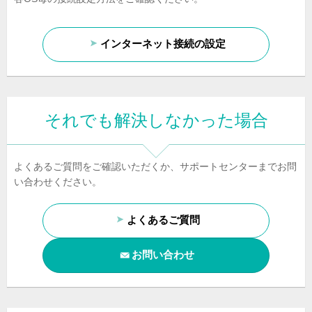
インターネット接続の設定
それでも解決しなかった場合
よくあるご質問をご確認いただくか、サポートセンターまでお問
い合わせください。
よくあるご質問
お問い合わせ