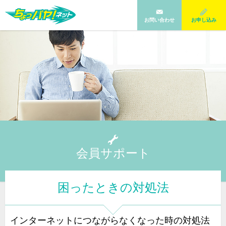
お問い合わせ
お申し込み
会員サポート
困ったときの対処法
インターネットにつながらなくなった時の対処法