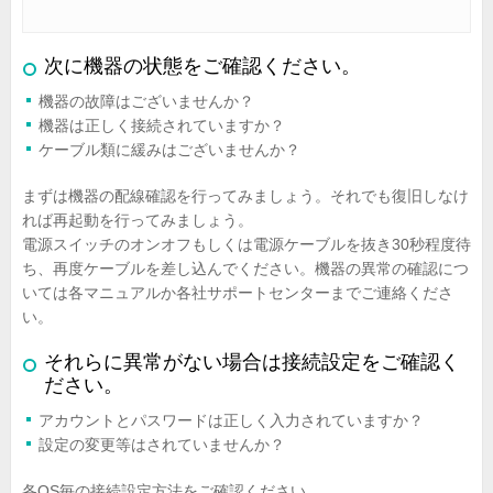
次に機器の状態をご確認ください。
機器の故障はございませんか？
機器は正しく接続されていますか？
ケーブル類に緩みはございませんか？
まずは機器の配線確認を行ってみましょう。それでも復旧しなけ
れば再起動を行ってみましょう。
電源スイッチのオンオフもしくは電源ケーブルを抜き30秒程度待
ち、再度ケーブルを差し込んでください。機器の異常の確認につ
いては各マニュアルか各社サポートセンターまでご連絡くださ
い。
それらに異常がない場合は接続設定をご確認く
ださい。
アカウントとパスワードは正しく入力されていますか？
設定の変更等はされていませんか？
各OS毎の接続設定方法をご確認ください。