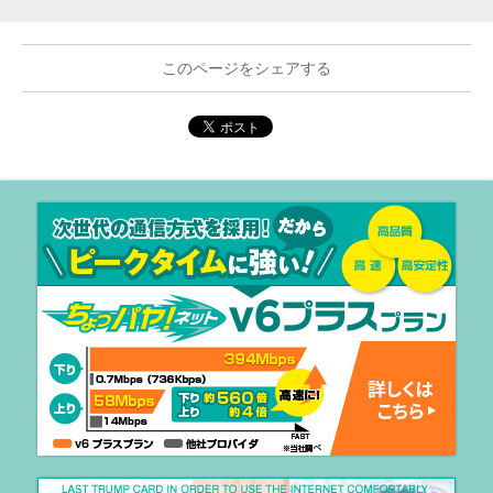
このページをシェアする