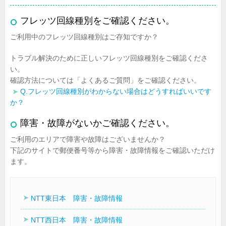
フレッツ回線種別をご確認ください。
ご利用中のフレッツ回線種別はご存知ですか？
トラブル解決のために正しいフレッツ回線種別をご確認くださ
い。
確認方法については「よくあるご質問」をご確認ください。
Q.フレッツ回線種別がわからない場合はどうすればいいです
か？
障害・故障がないかご確認ください。
ご利用のエリアで障害や故障はございませんか？
下記のサイトで郵便番号等から障害・故障情報をご確認いただけ
ます。
NTT
東日本 障害・故障情報
NTT西日本 障害・故障情報