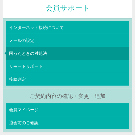
会員サポート
インターネット接続について
メールの設定
困ったときの対処法
リモートサポート
接続判定
ご契約内容の確認・変更・追加
会員マイページ
退会前のご確認