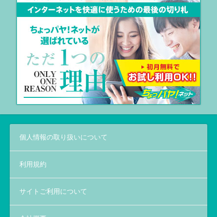
個人情報の取り扱いについて
利用規約
サイトご利用について