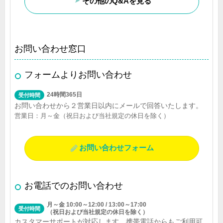
その他のQ&Aを見る
お問い合わせ窓口
フォームよりお問い合わせ
24時間365日
受付時間
お問い合わせから２営業日以内にメールで回答いたします。
営業日：月～金（祝日および当社規定の休日を除く）
お問い合わせフォーム
お電話でのお問い合わせ
月～金 10:00～12:00 / 13:00～17:00
受付時間
（祝日および当社規定の休日を除く）
カスタマーサポートが対応します。携帯電話からもご利用可