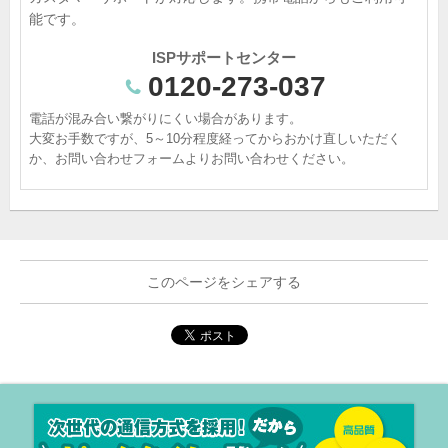
能です。
ISPサポートセンター
0120-273-037
電話が混み合い繋がりにくい場合があります。
大変お手数ですが、5～10分程度経ってからおかけ直しいただく
か、お問い合わせフォームよりお問い合わせください。
このページをシェアする