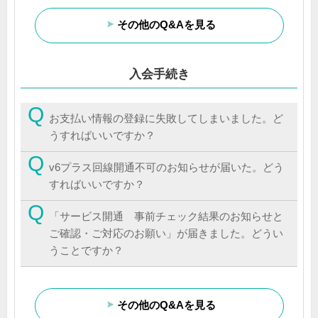
その他のQ&Aを見る
入会手続き
お支払い情報の登録に失敗してしまいました。ど
うすればいいですか？
v6プラス回線開通不可のお知らせが届いた。どう
すればいいですか？
「サービス開通 事前チェック結果のお知らせと
ご確認・ご対応のお願い」が届きました。どうい
うことですか？
その他のQ&Aを見る