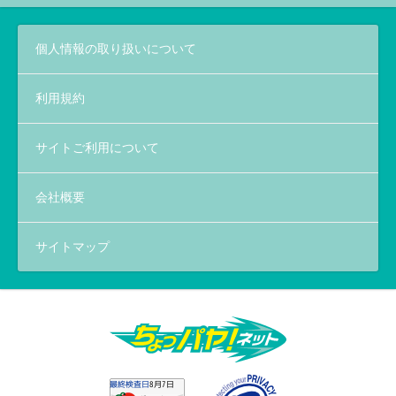
個人情報の取り扱いについて
利用規約
サイトご利用について
会社概要
サイトマップ