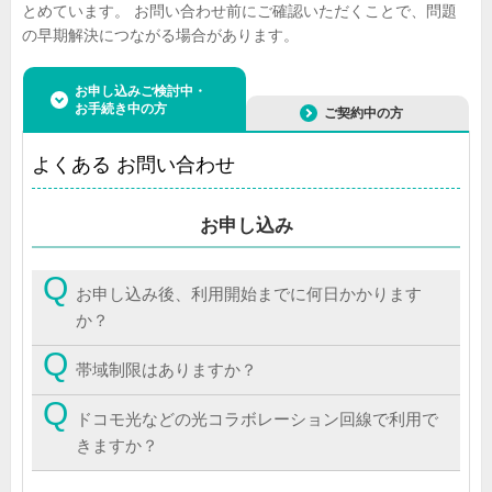
とめています。
お問い合わせ前にご確認いただくことで、問題
の早期解決につながる場合があります。
お申し込みご検討中・
お手続き中の方
ご契約中の方
よくある お問い合わせ
お申し込み
お申し込み後、利用開始までに何日かかります
か？
帯域制限はありますか？
ドコモ光などの光コラボレーション回線で利用で
きますか？