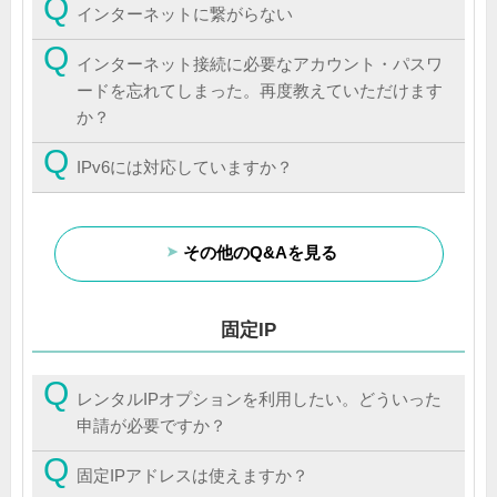
インターネットに繋がらない
インターネット接続に必要なアカウント・パスワ
ードを忘れてしまった。再度教えていただけます
か？
IPv6には対応していますか？
その他のQ&Aを見る
固定IP
レンタルIPオプションを利用したい。どういった
申請が必要ですか？
固定IPアドレスは使えますか？