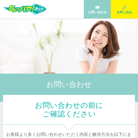
お問い合わせ
お申し込み
お問い合わせ
お問い合わせの前に
ご確認ください
お客様より多くお問い合わせいただく内容と解決方法を以下にま