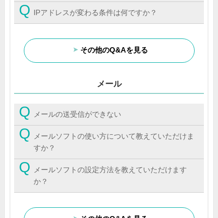
IPアドレスが変わる条件は何ですか？
その他のQ&Aを見る
メール
メールの送受信ができない
メールソフトの使い方について教えていただけま
すか？
メールソフトの設定方法を教えていただけます
か？