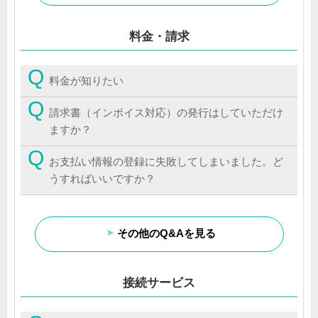
料金・請求
料金が知りたい
請求書（インボイス対応）の発行はしていただけ
ますか？
お支払い情報の登録に失敗してしまいました。ど
うすればいいですか？
その他のQ&Aを見る
接続サービス