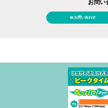
お問い
お問い合わせ