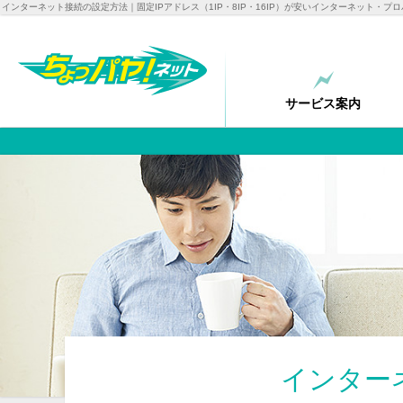
インターネット接続の設定方法｜固定IPアドレス（1IP・8IP・16IP）が安いインターネット・
サービス
案内
インター