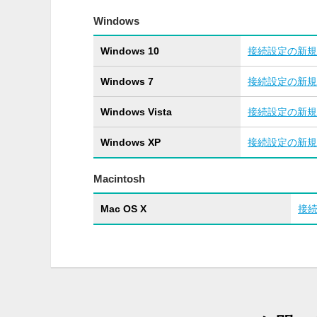
Windows
Windows 10
接続設定の新規
Windows 7
接続設定の新規
Windows Vista
接続設定の新規
Windows XP
接続設定の新規
Macintosh
Mac OS X
接