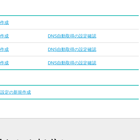
作成
作成
DNS自動取得の設定確認
作成
DNS自動取得の設定確認
作成
DNS自動取得の設定確認
続設定の新規作成