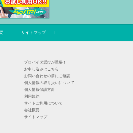
要
サイトマップ
プロバイダ選びが重要！
お申し込みはこちら
お問い合わせの前にご確認
個人情報の取り扱いについて
個人情報保護方針
利用規約
サイトご利用について
会社概要
サイトマップ