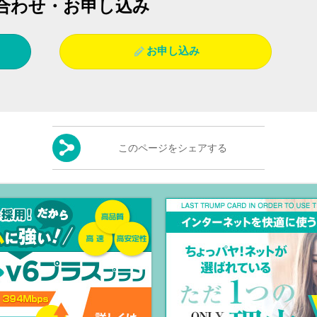
合わせ・お申し込み
お申し込み
このページをシェアする