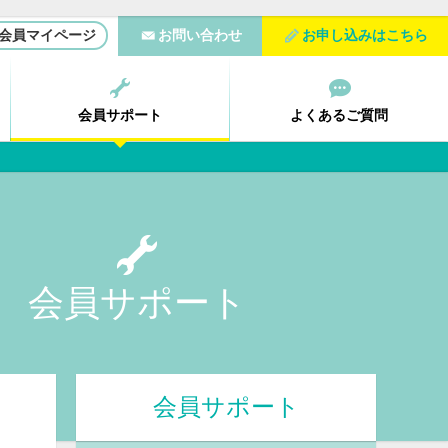
お問い合わせ
お申し込みはこちら
会員マイページ
会員
サポート
よくある
ご質問
会員サポート
会員サポート