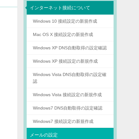
インターネット接続について
Windows 10 接続設定の新規作成
Mac OS X 接続設定の新規作成
Windows XP DNS自動取得の設定確認
Windows XP 接続設定の新規作成
Windows Vista DNS自動取得の設定確
認
Windows Vista 接続設定の新規作成
Windows7 DNS自動取得の設定確認
Windows7 接続設定の新規作成
メールの設定