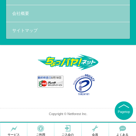
会社概要
サイトマップ
Pagetop
Copyright © Netforest Inc.
サービス
ご利用
ご入会の
会員
よくある