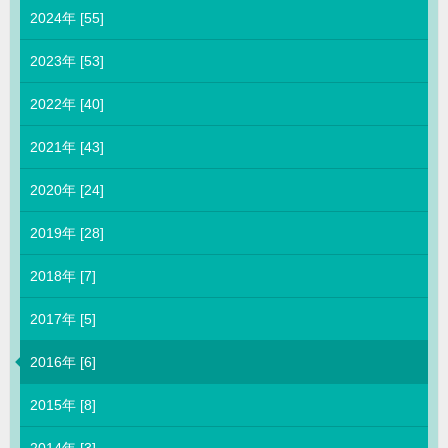
2024年 [55]
2023年 [53]
2022年 [40]
2021年 [43]
2020年 [24]
2019年 [28]
2018年 [7]
2017年 [5]
2016年 [6]
2015年 [8]
2014年 [3]