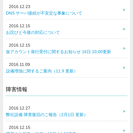
2016.12.23
DNS サーバ接続が不安定な事象について
2016.12.15
お詫びと今後の対応について
2016.12.15
仮アカウント発行受付に関するお知らせ 16日 10:00更新
2016.11.09
設備増強に関するご案内（11.9 更新）
障害情報
2016.12.27
弊社設備 障害復旧のご報告（2月1日 更新）
2016.12.15