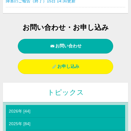
障害のご報告（終了）15日 14:30更新
お問い合わせ・お申し込み
お問い合わせ
お申し込み
トピックス
2026年 [44]
2025年 [84]