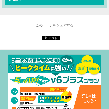
このページをシェアする