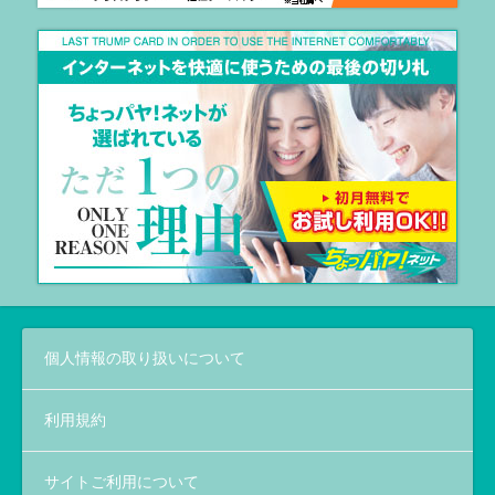
個人情報の取り扱いについて
利用規約
サイトご利用について