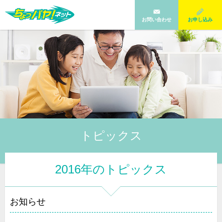
お問い合わせ
お申し込み
トピックス
2016年のトピックス
お知らせ