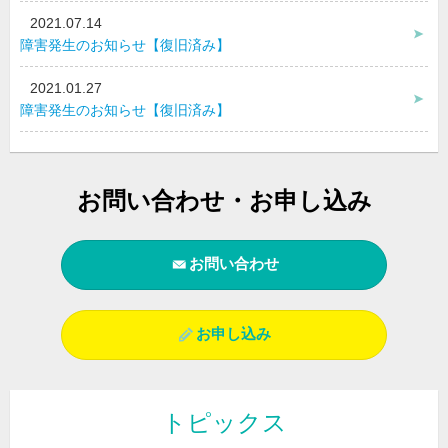
2021.07.14
障害発生のお知らせ【復旧済み】
2021.01.27
障害発生のお知らせ【復旧済み】
お問い合わせ・お申し込み
お問い合わせ
お申し込み
トピックス