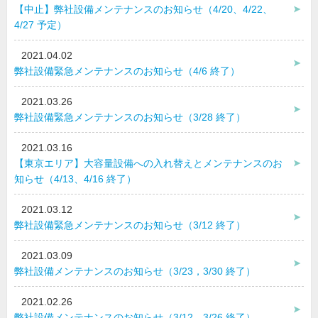
【中止】弊社設備メンテナンスのお知らせ（4/20、4/22、
4/27 予定）
2021.04.02
弊社設備緊急メンテナンスのお知らせ（4/6 終了）
2021.03.26
弊社設備緊急メンテナンスのお知らせ（3/28 終了）
2021.03.16
【東京エリア】大容量設備への入れ替えとメンテナンスのお
知らせ（4/13、4/16 終了）
2021.03.12
弊社設備緊急メンテナンスのお知らせ（3/12 終了）
2021.03.09
弊社設備メンテナンスのお知らせ（3/23，3/30 終了）
2021.02.26
弊社設備メンテナンスのお知らせ（3/12，3/26 終了）