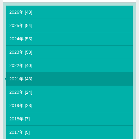
2026年 [43]
2025年 [84]
2024年 [55]
2023年 [53]
2022年 [40]
2021年 [43]
2020年 [24]
2019年 [28]
2018年 [7]
2017年 [5]