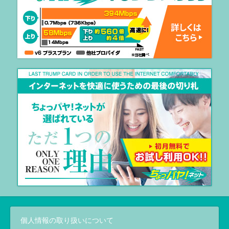
個人情報の取り扱いについて