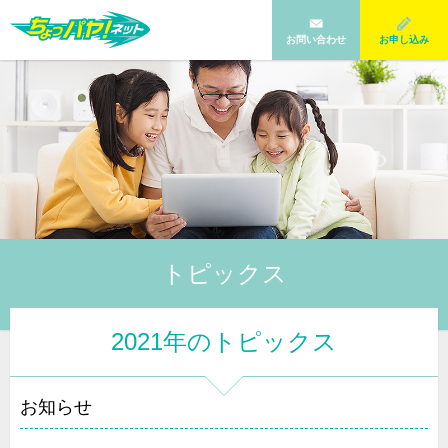
お問い合わせ
お申し込み
トピックス
2021年のトピックス
お知らせ