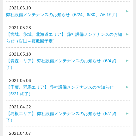
2021.06.10
弊社設備メンテナンスのお知らせ（6/24、6/30、7/6 終了）
2021.05.28
【宮城、茨城、北海道エリア】 弊社設備メンテナンスのお知
らせ（6/11～複数回予定）
2021.05.18
【青森エリア】 弊社設備メンテナンスのお知らせ（6/4 終
了）
2021.05.06
【千葉、群馬エリア】 弊社設備メンテナンスのお知らせ
（5/21 終了）
2021.04.22
【島根エリア】 弊社設備メンテナンスのお知らせ（5/7 終
了）
2021.04.07