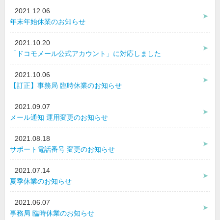
2021.12.06
年末年始休業のお知らせ
2021.10.20
「ドコモメール公式アカウント」に対応しました
2021.10.06
【訂正】事務局 臨時休業のお知らせ
2021.09.07
メール通知 運用変更のお知らせ
2021.08.18
サポート電話番号 変更のお知らせ
2021.07.14
夏季休業のお知らせ
2021.06.07
事務局 臨時休業のお知らせ