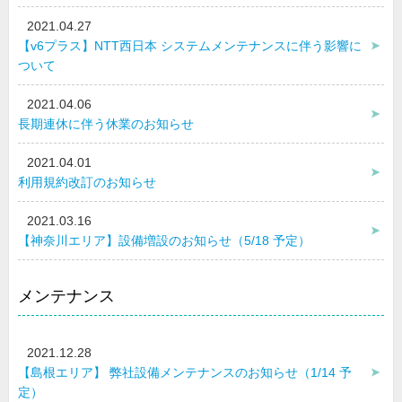
2021.04.27
【v6プラス】NTT西日本 システムメンテナンスに伴う影響に
ついて
2021.04.06
長期連休に伴う休業のお知らせ
2021.04.01
利用規約改訂のお知らせ
2021.03.16
【神奈川エリア】設備増設のお知らせ（5/18 予定）
メンテナンス
2021.12.28
【島根エリア】 弊社設備メンテナンスのお知らせ（1/14 予
定）