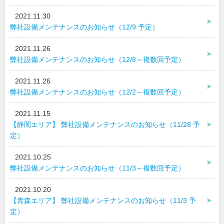
2021.11.30
弊社設備メンテナンスのお知らせ（12/9 予定）
2021.11.26
弊社設備メンテナンスのお知らせ（12/8～複数回予定）
2021.11.26
弊社設備メンテナンスのお知らせ（12/2～複数回予定）
2021.11.15
【静岡エリア】 弊社設備メンテナンスのお知らせ（11/28 予
定）
2021.10.25
弊社設備メンテナンスのお知らせ（11/3～複数回予定）
2021.10.20
【青森エリア】 弊社設備メンテナンスのお知らせ（11/3 予
定）