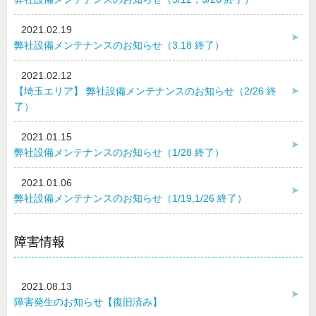
2021.02.19
弊社設備メンテナンスのお知らせ（3.18 終了）
2021.02.12
【埼玉エリア】 弊社設備メンテナンスのお知らせ（2/26 終
了）
2021.01.15
弊社設備メンテナンスのお知らせ（1/28 終了）
2021.01.06
弊社設備メンテナンスのお知らせ（1/19,1/26 終了）
障害情報
2021.08.13
障害発生のお知らせ【復旧済み】