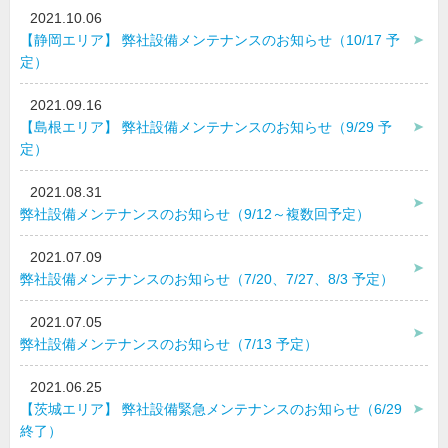
2021.10.06
【静岡エリア】 弊社設備メンテナンスのお知らせ（10/17 予
定）
2021.09.16
【島根エリア】 弊社設備メンテナンスのお知らせ（9/29 予
定）
2021.08.31
弊社設備メンテナンスのお知らせ（9/12～複数回予定）
2021.07.09
弊社設備メンテナンスのお知らせ（7/20、7/27、8/3 予定）
2021.07.05
弊社設備メンテナンスのお知らせ（7/13 予定）
2021.06.25
【茨城エリア】 弊社設備緊急メンテナンスのお知らせ（6/29
終了）