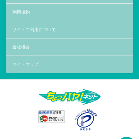
利用規約
サイトご利用について
会社概要
サイトマップ