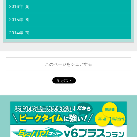
2016年 [6]
2015年 [8]
2014年 [3]
このページをシェアする