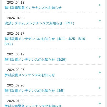
2024.04.19
弊社設備緊急メンテナンスのお知らせ
2024.04.02
決済システム メンテナンスのお知らせ（4/11）
2024.03.27
弊社設備メンテナンスのお知らせ（4/11、4/25、5/10、
5/12）
2024.03.12
弊社設備メンテナンスのお知らせ（3/26）
2024.02.27
弊社設備メンテナンスのお知らせ
2024.02.20
弊社設備メンテナンスのお知らせ（3/5）
2024.01.29
弊社設備緊急メンテナンスのお知らせ