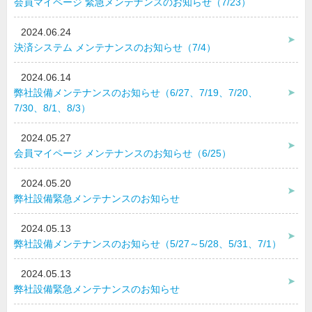
会員マイページ 緊急メンテナンスのお知らせ（7/23）
2024.06.24
決済システム メンテナンスのお知らせ（7/4）
2024.06.14
弊社設備メンテナンスのお知らせ（6/27、7/19、7/20、
7/30、8/1、8/3）
2024.05.27
会員マイページ メンテナンスのお知らせ（6/25）
2024.05.20
弊社設備緊急メンテナンスのお知らせ
2024.05.13
弊社設備メンテナンスのお知らせ（5/27～5/28、5/31、7/1）
2024.05.13
弊社設備緊急メンテナンスのお知らせ