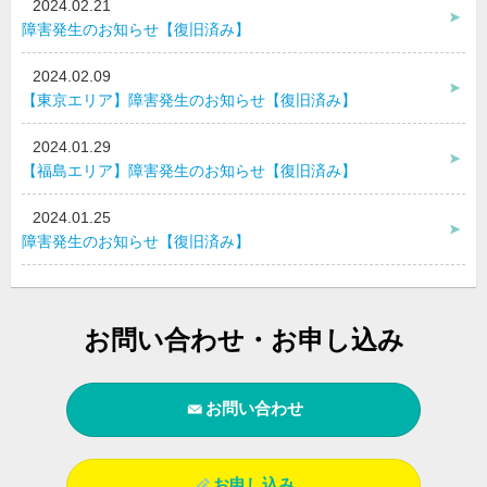
2024.02.21
障害発生のお知らせ【復旧済み】
2024.02.09
【東京エリア】障害発生のお知らせ【復旧済み】
2024.01.29
【福島エリア】障害発生のお知らせ【復旧済み】
2024.01.25
障害発生のお知らせ【復旧済み】
お問い合わせ・お申し込み
お問い合わせ
お申し込み