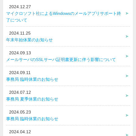
2024.12.27
マイクロソフト社によるWindowsのメールアプリサポート終
了について
2024.11.25
年末年始休業のお知らせ
2024.09.13
メールサーバのSSLサーバ証明書更新に伴う影響について
2024.09.11
事務局 臨時休業のお知らせ
2024.07.12
事務局 夏季休業のお知らせ
2024.05.23
事務局 臨時休業のお知らせ
2024.04.12