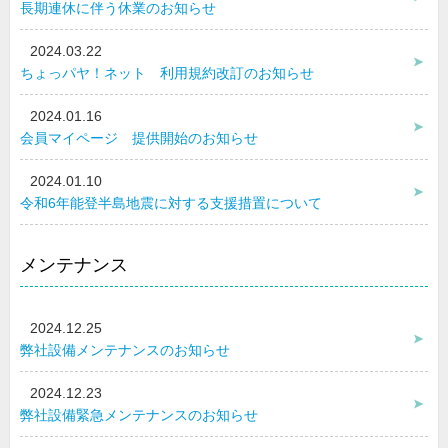
長期連休に伴う休業のお知らせ
2024.03.22
ちょっパヤ！ネット 利用規約改訂のお知らせ
2024.01.16
会員マイページ 提供開始のお知らせ
2024.01.10
令和6年能登半島地震に対する支援措置について
メンテナンス
2024.12.25
弊社設備メンテナンスのお知らせ
2024.12.23
弊社設備緊急メンテナンスのお知らせ