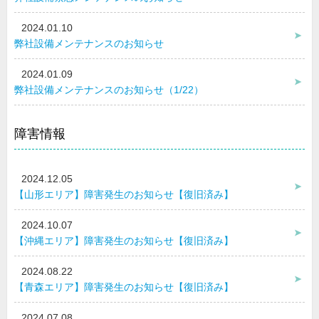
2024.01.10
弊社設備メンテナンスのお知らせ
2024.01.09
弊社設備メンテナンスのお知らせ（1/22）
障害情報
2024.12.05
【山形エリア】障害発生のお知らせ【復旧済み】
2024.10.07
【沖縄エリア】障害発生のお知らせ【復旧済み】
2024.08.22
【青森エリア】障害発生のお知らせ【復旧済み】
2024.07.08