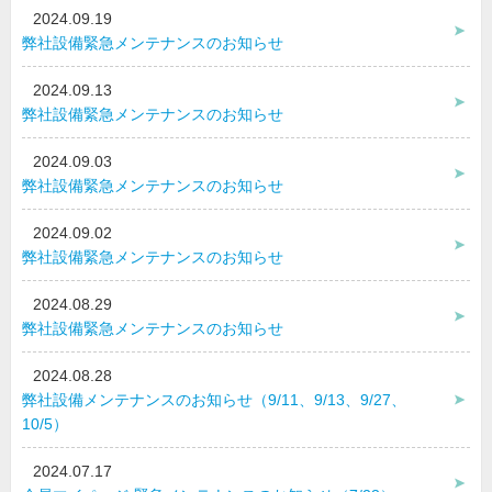
2024.09.19
弊社設備緊急メンテナンスのお知らせ
2024.09.13
弊社設備緊急メンテナンスのお知らせ
2024.09.03
弊社設備緊急メンテナンスのお知らせ
2024.09.02
弊社設備緊急メンテナンスのお知らせ
2024.08.29
弊社設備緊急メンテナンスのお知らせ
2024.08.28
弊社設備メンテナンスのお知らせ（9/11、9/13、9/27、
10/5）
2024.07.17