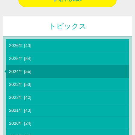
トピックス
2026年 [43]
2025年 [84]
2024年 [55]
2023年 [53]
2022年 [40]
2021年 [43]
2020年 [24]