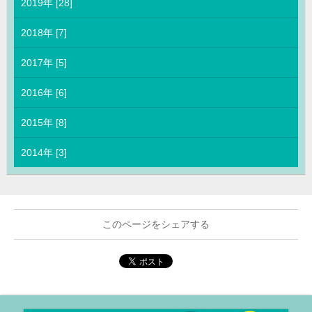
2019年 [28]
2018年 [7]
2017年 [5]
2016年 [6]
2015年 [8]
2014年 [3]
このページをシェアする