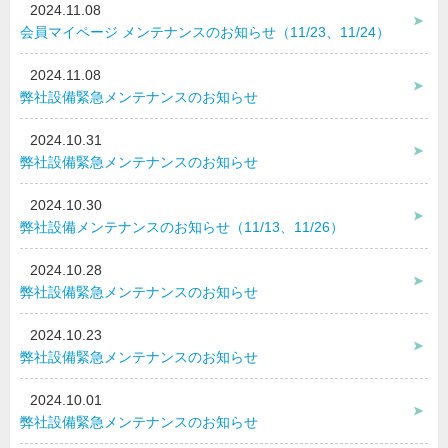
2024.11.08
会員マイページ メンテナンスのお知らせ（11/23、11/24）
2024.11.08
弊社設備緊急メンテナンスのお知らせ
2024.10.31
弊社設備緊急メンテナンスのお知らせ
2024.10.30
弊社設備メンテナンスのお知らせ（11/13、11/26）
2024.10.28
弊社設備緊急メンテナンスのお知らせ
2024.10.23
弊社設備緊急メンテナンスのお知らせ
2024.10.01
弊社設備緊急メンテナンスのお知らせ