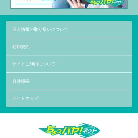
個人情報の取り扱いについて
利用規約
サイトご利用について
会社概要
サイトマップ