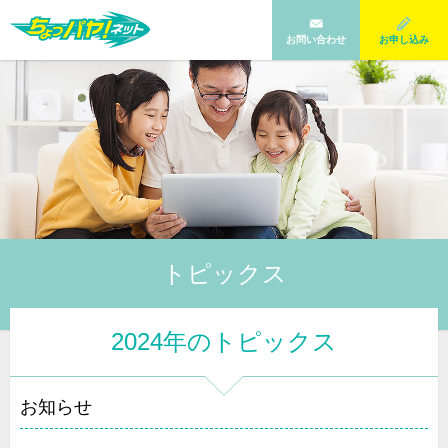
お問い合わせ
お申し込み
トピックス
2024年のトピックス
お知らせ